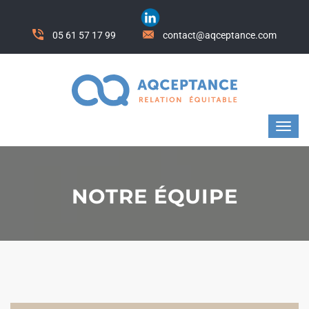
05 61 57 17 99
contact@aqceptance.com
NOTRE ÉQUIPE