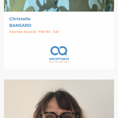
Christelle
BANSARD
Directeur Associé - Pôle RH - DAF