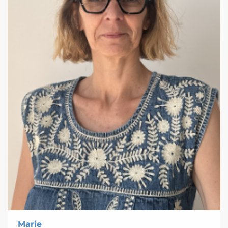
Marie