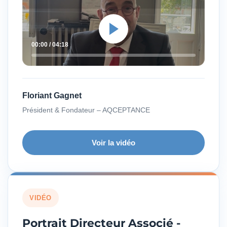
00:00 / 04:18
Floriant Gagnet
Président & Fondateur – AQCEPTANCE
Voir la vidéo
VIDÉO
Portrait Directeur Associé -