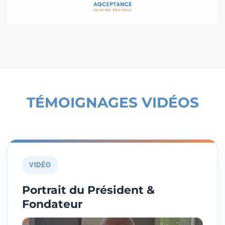
TÉMOIGNAGES VIDÉOS
VIDÉO
Portrait du Président &
Fondateur