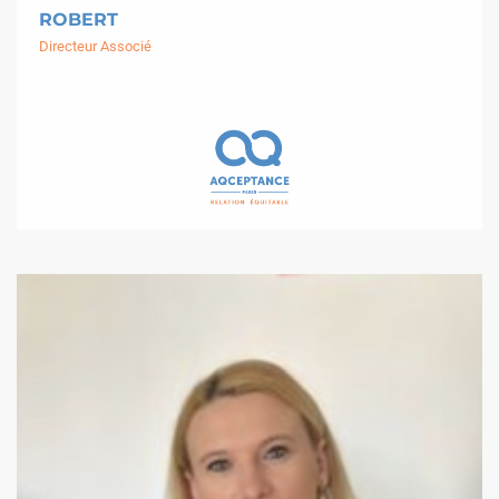
ROBERT
Directeur Associé