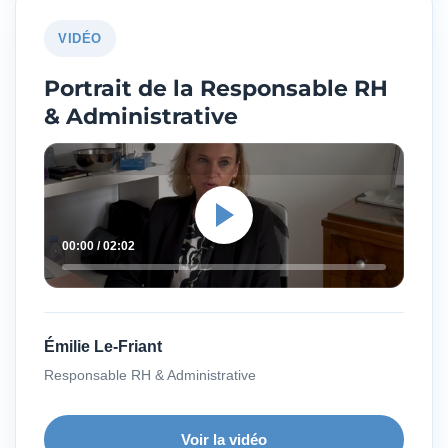
VIDÉO
Portrait de la Responsable RH
& Administrative
00:00 / 02:02
Émilie Le-Friant
Responsable RH & Administrative
Voir la vidéo