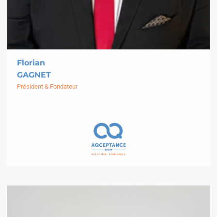
Florian
GAGNET
Président & Fondateur