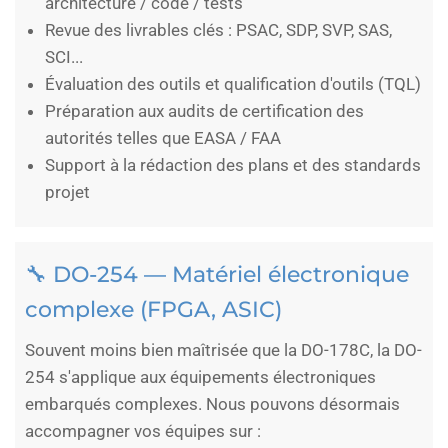
architecture / code / tests
Revue des livrables clés : PSAC, SDP, SVP, SAS,
SCI...
Évaluation des outils et qualification d'outils (TQL)
Préparation aux audits de certification des
autorités telles que EASA / FAA
Support à la rédaction des plans et des standards
projet
🔧 DO-254 — Matériel électronique
complexe (FPGA, ASIC)
Souvent moins bien maîtrisée que la DO-178C, la DO-
254 s'applique aux équipements électroniques
embarqués complexes. Nous pouvons désormais
accompagner vos équipes sur :