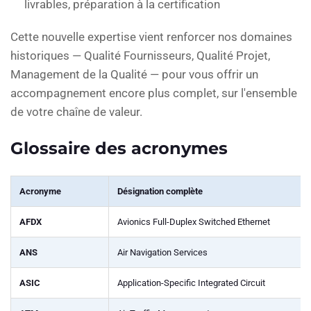
livrables, préparation à la certification
Cette nouvelle expertise vient renforcer nos domaines
historiques — Qualité Fournisseurs, Qualité Projet,
Management de la Qualité — pour vous offrir un
accompagnement encore plus complet, sur l'ensemble
de votre chaîne de valeur.
Glossaire des acronymes
Acronyme
Désignation complète
AFDX
Avionics Full-Duplex Switched Ethernet
ANS
Air Navigation Services
ASIC
Application-Specific Integrated Circuit