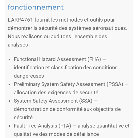
fonctionnement
L'ARP4761 fournit les méthodes et outils pour
démontrer la sécurité des systèmes aéronautiques.
Nous réalisons ou auditons l'ensemble des
analyses :
Functional Hazard Assessment (FHA) —
identification et classification des conditions
dangereuses
Preliminary System Safety Assessment (PSSA) —
allocation des exigences de sécurité
System Safety Assessment (SSA) —
démonstration de conformité aux objectifs de
sécurité
Fault Tree Analysis (FTA) — analyse quantitative et
qualitative des modes de défaillance