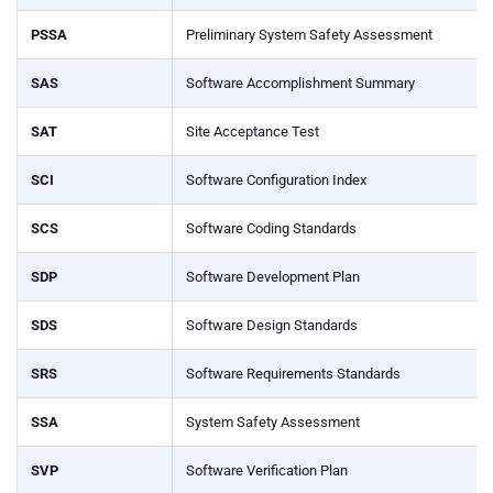
PSSA
Preliminary System Safety Assessment
SAS
Software Accomplishment Summary
SAT
Site Acceptance Test
SCI
Software Configuration Index
SCS
Software Coding Standards
SDP
Software Development Plan
SDS
Software Design Standards
SRS
Software Requirements Standards
SSA
System Safety Assessment
SVP
Software Verification Plan