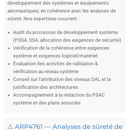
développement des systèmes et équipements
aéronautiques, en cohérence avec les analyses de
sûreté. Nos expertises couvrent :
Audit du processus de développement système
(PSSA, SSA, allocation des exigences de sécurité)
Vérification de la cohérence entre exigences
système et exigences logiciel/matériel
Évaluation des activités de validation &
vérification au niveau système
Conseil sur l'attribution des niveaux DAL et la
justification des architectures
Accompagnement à la rédaction du PSAC
système et des plans associés
⚠️ ARP4761 — Analyses de sûreté de