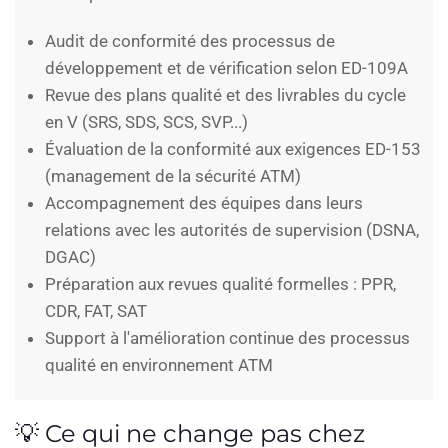
Audit de conformité des processus de
développement et de vérification selon ED-109A
Revue des plans qualité et des livrables du cycle
en V (SRS, SDS, SCS, SVP...)
Évaluation de la conformité aux exigences ED-153
(management de la sécurité ATM)
Accompagnement des équipes dans leurs
relations avec les autorités de supervision (DSNA,
DGAC)
Préparation aux revues qualité formelles : PPR,
CDR, FAT, SAT
Support à l'amélioration continue des processus
qualité en environnement ATM
💡 Ce qui ne change pas chez