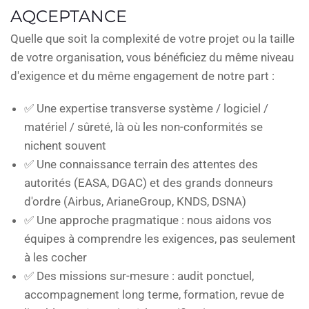
AQCEPTANCE
Quelle que soit la complexité de votre projet ou la taille
de votre organisation, vous bénéficiez du même niveau
d'exigence et du même engagement de notre part :
✅ Une expertise transverse système / logiciel /
matériel / sûreté, là où les non-conformités se
nichent souvent
✅ Une connaissance terrain des attentes des
autorités (EASA, DGAC) et des grands donneurs
d'ordre (Airbus, ArianeGroup, KNDS, DSNA)
✅ Une approche pragmatique : nous aidons vos
équipes à comprendre les exigences, pas seulement
à les cocher
✅ Des missions sur-mesure : audit ponctuel,
accompagnement long terme, formation, revue de