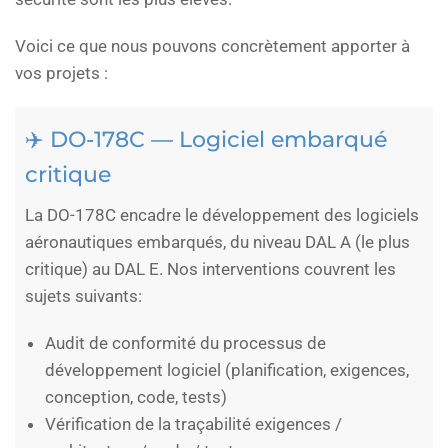
Voici ce que nous pouvons concrètement apporter à
vos projets :
✈️ DO-178C — Logiciel embarqué
critique
La DO-178C encadre le développement des logiciels
aéronautiques embarqués, du niveau DAL A (le plus
critique) au DAL E. Nos interventions couvrent les
sujets suivants:
Audit de conformité du processus de
développement logiciel (planification, exigences,
conception, code, tests)
Vérification de la traçabilité exigences /