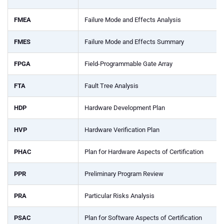
FMEA
Failure Mode and Effects Analysis
FMES
Failure Mode and Effects Summary
FPGA
Field-Programmable Gate Array
FTA
Fault Tree Analysis
HDP
Hardware Development Plan
HVP
Hardware Verification Plan
PHAC
Plan for Hardware Aspects of Certification
PPR
Preliminary Program Review
PRA
Particular Risks Analysis
PSAC
Plan for Software Aspects of Certification