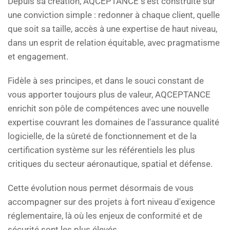
Depuis sa création, AQCEPTANCE s'est construite sur
une conviction simple : redonner à chaque client, quelle
que soit sa taille, accès à une expertise de haut niveau,
dans un esprit de relation équitable, avec pragmatisme
et engagement.
Fidèle à ses principes, et dans le souci constant de
vous apporter toujours plus de valeur, AQCEPTANCE
enrichit son pôle de compétences avec une nouvelle
expertise couvrant les domaines de l'assurance qualité
logicielle, de la sûreté de fonctionnement et de la
certification système sur les référentiels les plus
critiques du secteur aéronautique, spatial et défense.
Cette évolution nous permet désormais de vous
accompagner sur des projets à fort niveau d'exigence
réglementaire, là où les enjeux de conformité et de
sécurité sont les plus élevés.