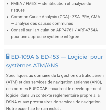
FMEA / FMES — identification et analyse de
risques
Common Cause Analysis (CCA) : ZSA, PRA, CMA
— analyse des causes communes
Conseil sur l'articulation ARP4761 / ARP4754A
pour une approche système intégrée
🖥️ ED-109A & ED-153 — Logiciel pour
systèmes ATM/ANS
Spécifiques au domaine de la gestion du trafic aérien
(ATM) et des services de navigation aérienne (ANS),
ces normes EUROCAE encadrent le développement
logiciel dans un contexte réglementaire propre à la
DSNA et aux prestataires de services de navigation.
Notre expertise terrain inclut :