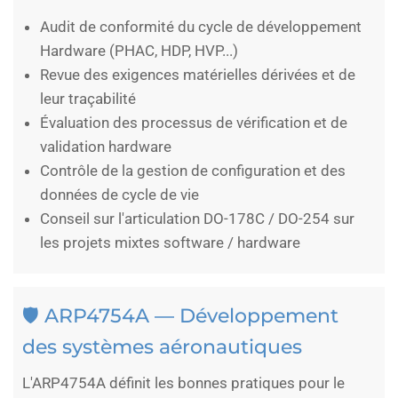
Audit de conformité du cycle de développement
Hardware (PHAC, HDP, HVP...)
Revue des exigences matérielles dérivées et de
leur traçabilité
Évaluation des processus de vérification et de
validation hardware
Contrôle de la gestion de configuration et des
données de cycle de vie
Conseil sur l'articulation DO-178C / DO-254 sur
les projets mixtes software / hardware
🛡️ ARP4754A — Développement
des systèmes aéronautiques
L'ARP4754A définit les bonnes pratiques pour le